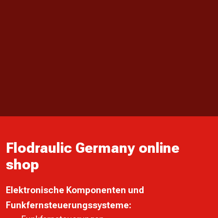
Flodraulic Germany online
shop
Elektronische Komponenten und
Funkfernsteuerungssysteme: