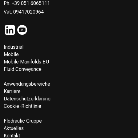
Ph. +39 051 6065111
Vat. 09417020964
Industrial
Mobile
Mobile Manifolds BU
Fluid Conveyance
Anwendungsbereiche
Karriere
Datenschutzerklärung
Cookie-Richtlinie
Flodraulic Gruppe
Aktuelles
Kontakt