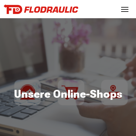
Unsere Online-Shops