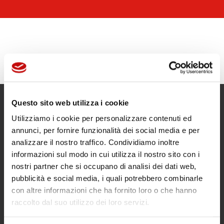
Questo sito web utilizza i cookie
Utilizziamo i cookie per personalizzare contenuti ed
annunci, per fornire funzionalità dei social media e per
analizzare il nostro traffico. Condividiamo inoltre
informazioni sul modo in cui utilizza il nostro sito con i
nostri partner che si occupano di analisi dei dati web,
pubblicità e social media, i quali potrebbero combinarle
con altre informazioni che ha fornito loro o che hanno
raccolto dal suo utilizzo dei loro servizi.