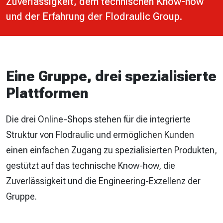
Zuverlässigkeit, dem technischen Know-how
und der Erfahrung der Flodraulic Group.
Eine Gruppe, drei spezialisierte
Plattformen
Die drei Online-Shops stehen für die integrierte
Struktur von Flodraulic und ermöglichen Kunden
einen einfachen Zugang zu spezialisierten Produkten,
gestützt auf das technische Know-how, die
Zuverlässigkeit und die Engineering-Exzellenz der
Gruppe.