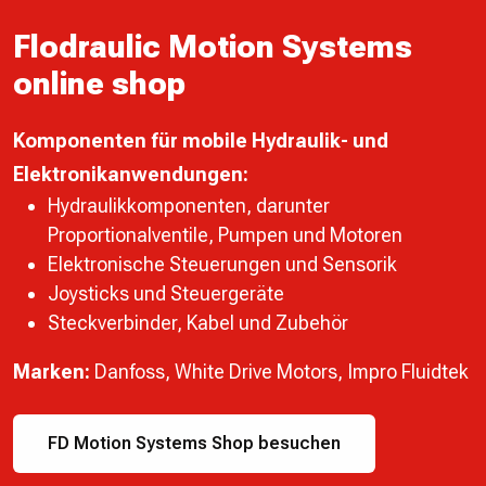
Flodraulic Motion Systems
online shop
Komponenten für mobile Hydraulik- und
Elektronikanwendungen:
Hydraulikkomponenten, darunter
Proportionalventile, Pumpen und Motoren
Elektronische Steuerungen und Sensorik
Joysticks und Steuergeräte
Steckverbinder, Kabel und Zubehör
Marken:
Danfoss, White Drive Motors, Impro Fluidtek
FD Motion Systems Shop besuchen