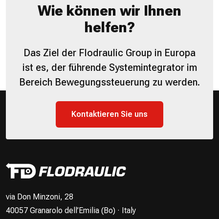
Wie können wir Ihnen
helfen?
Das Ziel der Flodraulic Group in Europa
ist es, der führende Systemintegrator im
Bereich Bewegungssteuerung zu werden.
Kontaktieren Sie uns
via Don Minzoni, 28
40057 Granarolo dell’Emilia (Bo) · Italy