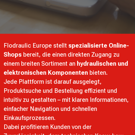
Flodraulic Europe stellt
spezialisierte Online-
Shops
bereit, die einen direkten Zugang zu
einem breiten Sortiment an
hydraulischen und
elektronischen Komponenten
bieten.
Jede Plattform ist darauf ausgelegt,
Produktsuche und Bestellung effizient und
intuitiv zu gestalten – mit klaren Informationen,
einfacher Navigation und schnellen
Einkaufsprozessen.
Dabei profitieren Kunden von der