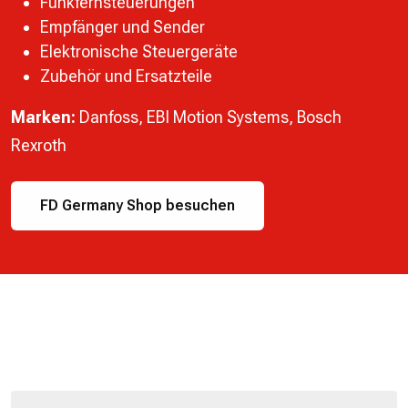
Funkfernsteuerungen
Empfänger und Sender
Elektronische Steuergeräte
Zubehör und Ersatzteile
Marken:
Danfoss, EBI Motion Systems, Bosch
Rexroth
FD Germany Shop besuchen