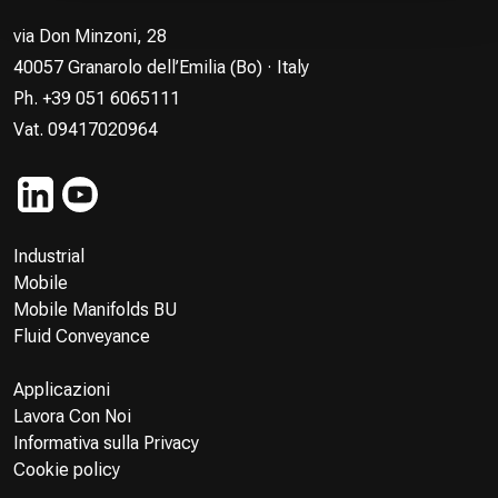
via Don Minzoni, 28
40057 Granarolo dell’Emilia (Bo) · Italy
Ph. +39 051 6065111
Vat. 09417020964
Industrial
Mobile
Mobile Manifolds BU
Fluid Conveyance
Applicazioni
Lavora Con Noi
Informativa sulla Privacy
Cookie policy