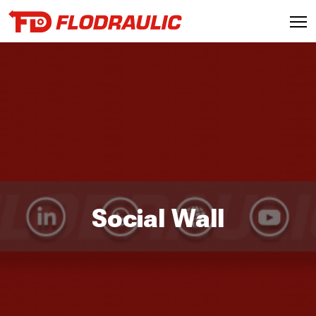
Social Wall