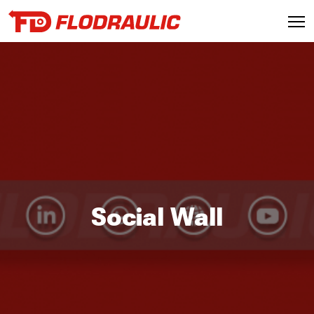
Social Wall